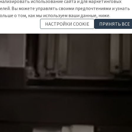
нализировать использование сайта и для маркетинговых
елей. Вы можете управлять своими предпочтениями и узнать
ольше о том, как мы используем ваши данные, ниже.
НАСТРОЙКИ COOKIE
ПРИНЯТЬ ВСЕ