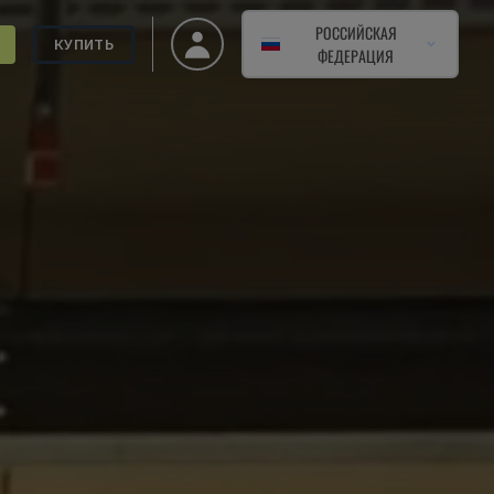
РОССИЙСКАЯ
КУПИТЬ
ФЕДЕРАЦИЯ