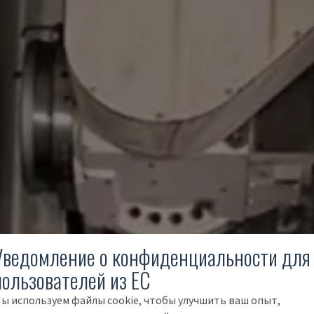
Уведомление о конфиденциальности для
пользователей из ЕС
ы используем файлы cookie, чтобы улучшить ваш опыт,