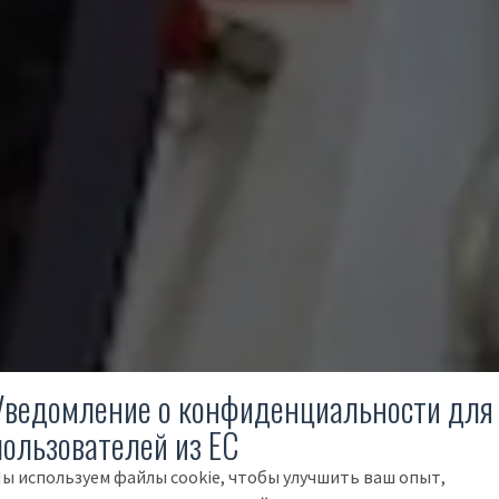
Уведомление о конфиденциальности для
пользователей из ЕС
ы используем файлы cookie, чтобы улучшить ваш опыт,