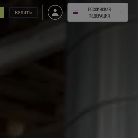
РОССИЙСКАЯ
КУПИТЬ
ФЕДЕРАЦИЯ