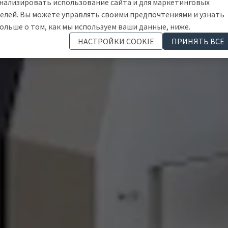
нализировать использование сайта и для маркетинговых
елей. Вы можете управлять своими предпочтениями и узнать
ольше о том, как мы используем ваши данные, ниже.
НАСТРОЙКИ COOKIE
ПРИНЯТЬ ВСЕ