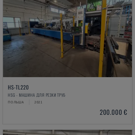
HS-TL220
HSG - МАШИНА ДЛЯ РЕЗКИ ТРУБ
ПОЛЬША
2021
200.000 €