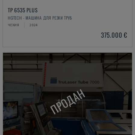
TP 6535 PLUS
HGTECH - МАШИНА ДЛЯ РЕЗКИ ТРУБ
ЧЕХИЯ
2024
375.000 €
ПРОДАН