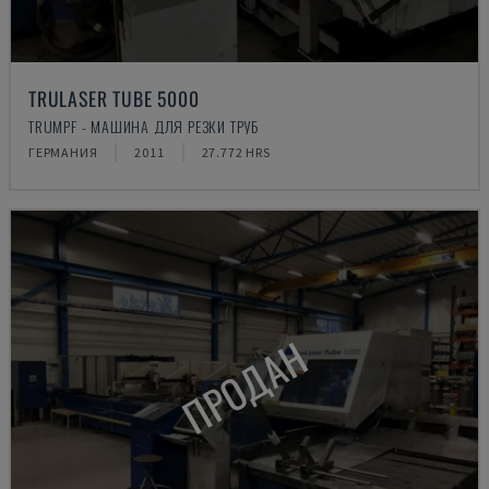
TRULASER TUBE 5000
TRUMPF - МАШИНА ДЛЯ РЕЗКИ ТРУБ
ГЕРМАНИЯ
2011
27.772 HRS
ПРОДАН