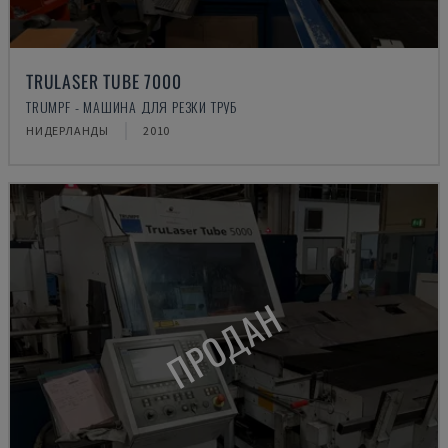
TRULASER TUBE 7000
TRUMPF - МАШИНА ДЛЯ РЕЗКИ ТРУБ
НИДЕРЛАНДЫ
2010
ПРОДАН