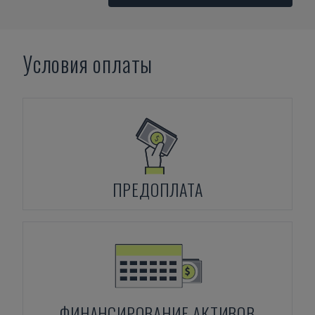
Условия оплаты
ПРЕДОПЛАТА
ФИНАНСИРОВАНИЕ АКТИВОВ