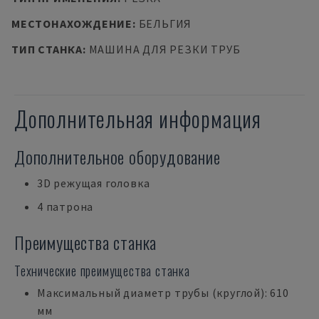
МЕСТОНАХОЖДЕНИЕ
:
БЕЛЬГИЯ
ТИП СТАНКА
:
МАШИНА ДЛЯ РЕЗКИ ТРУБ
Дополнительная информация
Дополнительное оборудование
3D режущая головка
4 патрона
Преимущества станка
Технические преимущества станка
Максимальный диаметр трубы (круглой): 610
мм