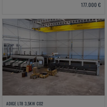
177.000 €
ADIGE LT8 3,5KW CO2