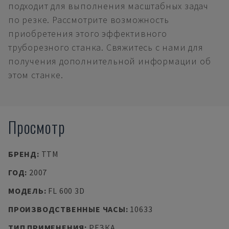
подходит для выполнения масштабных задач
по резке. Рассмотрите возможность
приобретения этого эффективного
труборезного станка. Свяжитесь с нами для
получения дополнительной информации об
этом станке.
Просмотр
БРЕНД
:
TTM
ГОД
:
2007
МОДЕЛЬ
:
FL 600 3D
ПРОИЗВОДСТВЕННЫЕ ЧАСЫ
:
10633
ТИП ПРИМЕНЕНИЯ
:
РЕЗКА