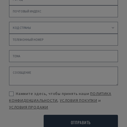
Нажмите здесь, чтобы принять наши
ПОЛИТИКА
КОНФИДЕНЦИАЛЬНОСТИ
,
УСЛОВИЯ ПОКУПКИ
и
УСЛОВИЯ ПРОДАЖИ
ОТПРАВИТЬ