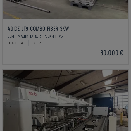
ADIGE LT9 COMBO FIBER 3KW
BLM - МАШИНА ДЛЯ РЕЗКИ ТРУБ
ПОЛЬША
2012
180.000 €