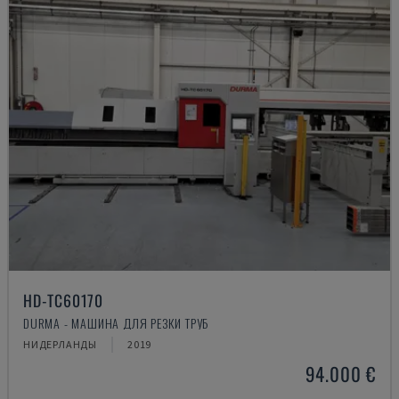
HD-TC60170
DURMA - МАШИНА ДЛЯ РЕЗКИ ТРУБ
НИДЕРЛАНДЫ
2019
94.000 €