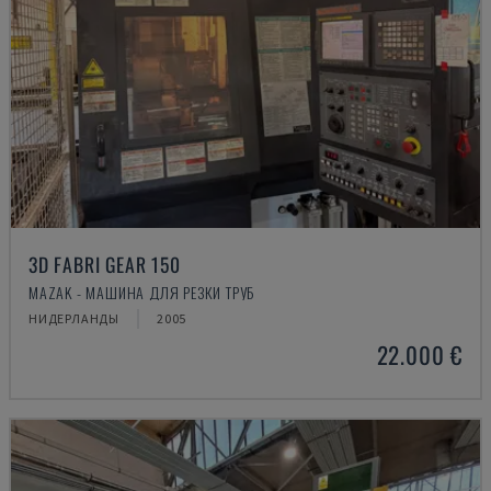
3D FABRI GEAR 150
MAZAK - МАШИНА ДЛЯ РЕЗКИ ТРУБ
НИДЕРЛАНДЫ
2005
22.000 €