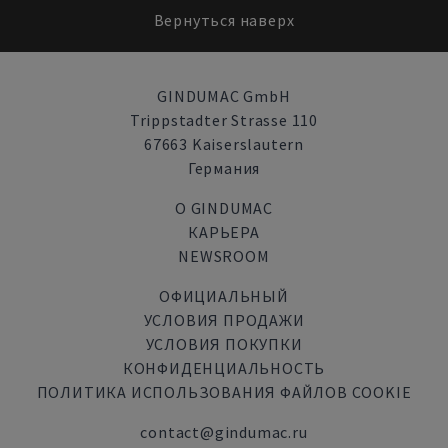
Вернуться наверх
GINDUMAC GmbH
Trippstadter Strasse 110
67663 Kaiserslautern
Германия
О GINDUMAC
КАРЬЕРА
NEWSROOM
ОФИЦИАЛЬНЫЙ
УСЛОВИЯ ПРОДАЖИ
УСЛОВИЯ ПОКУПКИ
КОНФИДЕНЦИАЛЬНОСТЬ
ПОЛИТИКА ИСПОЛЬЗОВАНИЯ ФАЙЛОВ COOKIE
contact@gindumac.ru