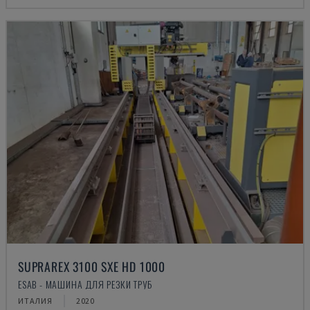
SUPRAREX 3100 SXE HD 1000
ESAB - МАШИНА ДЛЯ РЕЗКИ ТРУБ
ИТАЛИЯ
2020