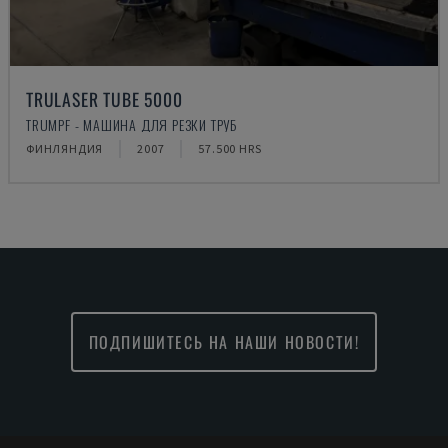
TRULASER TUBE 5000
TRUMPF - МАШИНА ДЛЯ РЕЗКИ ТРУБ
ФИНЛЯНДИЯ
2007
57.500 HRS
ПОДПИШИТЕСЬ НА НАШИ НОВОСТИ!