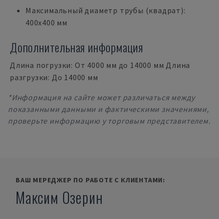
Максимальный диаметр трубы (квадрат):
400x400 мм
Дополнительная информация
Длина погрузки: От 4000 мм до 14000 мм Длина
разгрузки: До 14000 мм
*Информация на сайте может различаться между
показанными данными и фактическими значениями,
проверьте информацию у торговым представителем.
ВАШ МЕРЕДЖЕР ПО РАБОТЕ С КЛИЕНТАМИ:
Максим Озерин