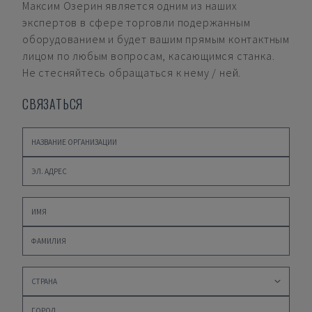
Максим Озерин
является одним из наших
экспертов в сфере торговли подержанным
оборудованием и будет вашим прямым контактным
лицом по любым вопросам, касающимся станка.
Не стесняйтесь обращаться к нему / ней.
СВЯЗАТЬСЯ