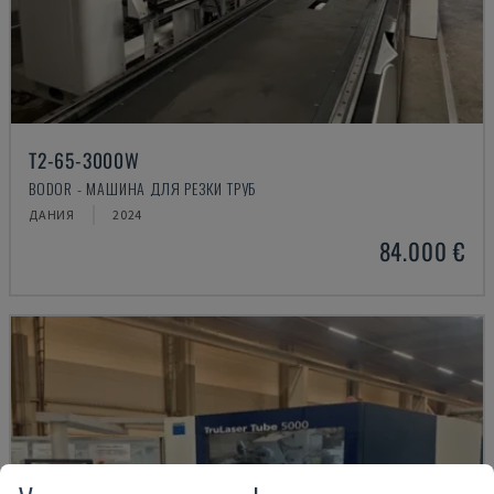
T2-65-3000W
BODOR - МАШИНА ДЛЯ РЕЗКИ ТРУБ
ДАНИЯ
2024
84.000 €