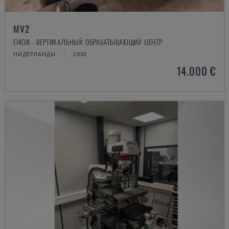
MV2
EIKON - ВЕРТИКАЛЬНЫЙ ОБРАБАТЫВАЮЩИЙ ЦЕНТР
НИДЕРЛАНДЫ
2003
14.000 €