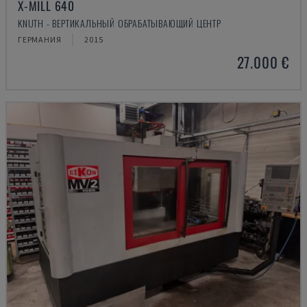
X-MILL 640
KNUTH - ВЕРТИКАЛЬНЫЙ ОБРАБАТЫВАЮЩИЙ ЦЕНТР
ГЕРМАНИЯ
2015
27.000 €