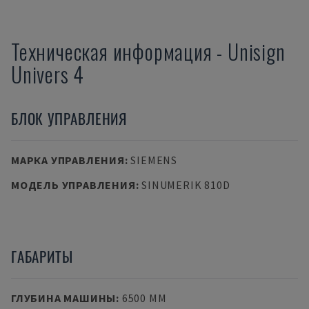
Техническая информация
-
Unisign
Univers 4
БЛОК УПРАВЛЕНИЯ
МАРКА УПРАВЛЕНИЯ
:
SIEMENS
МОДЕЛЬ УПРАВЛЕНИЯ
:
SINUMERIK 810D
ГАБАРИТЫ
ГЛУБИНА МАШИНЫ
:
6500 MM