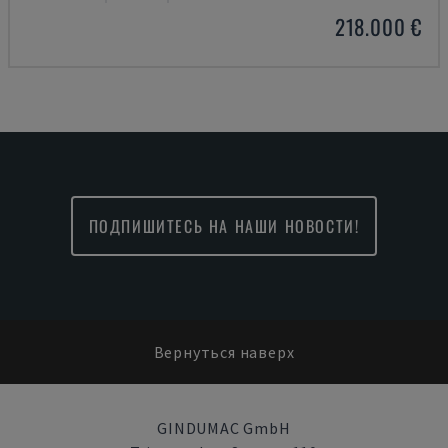
218.000 €
ПОДПИШИТЕСЬ НА НАШИ НОВОСТИ!
Вернуться наверх
GINDUMAC GmbH