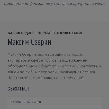
проверьте информацию у торговым представителем.
ВАШ МЕРЕДЖЕР ПО РАБОТЕ С КЛИЕНТАМИ:
Максим Озерин
Максим Озерин
является одним из наших
экспертов в сфере торговли подержанным
оборудованием и будет вашим прямым контактным
лицом по любым вопросам, касающимся станка.
Не стесняйтесь обращаться к нему / ней.
СВЯЗАТЬСЯ