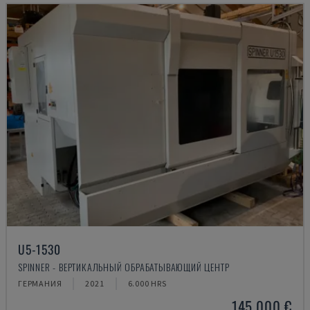
U5-1530
SPINNER - ВЕРТИКАЛЬНЫЙ ОБРАБАТЫВАЮЩИЙ ЦЕНТР
ГЕРМАНИЯ
2021
6.000 HRS
145.000 €