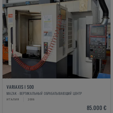
VARIAXIS I 500
MAZAK - ВЕРТИКАЛЬНЫЙ ОБРАБАТЫВАЮЩИЙ ЦЕНТР
ИТАЛИЯ
2006
85.000 €