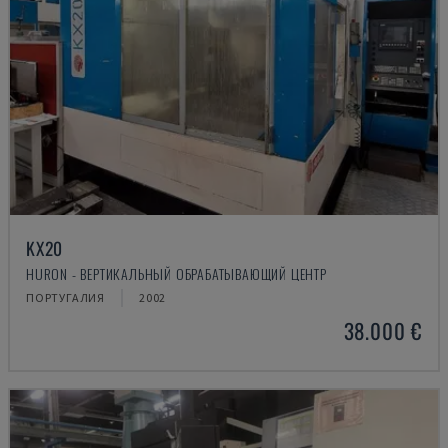
KX20
HURON - ВЕРТИКАЛЬНЫЙ ОБРАБАТЫВАЮЩИЙ ЦЕНТР
ПОРТУГАЛИЯ
2002
38.000 €