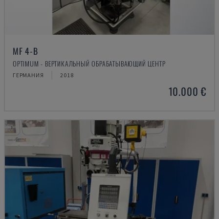
MF 4-B
OPTIMUM - ВЕРТИКАЛЬНЫЙ ОБРАБАТЫВАЮЩИЙ ЦЕНТР
ГЕРМАНИЯ
2018
10.000 €