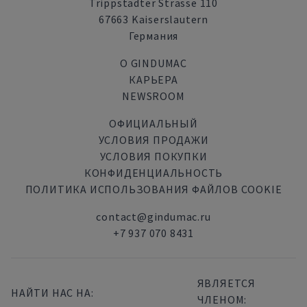
Trippstadter Strasse 110
67663 Kaiserslautern
Германия
О GINDUMAC
КАРЬЕРА
NEWSROOM
ОФИЦИАЛЬНЫЙ
УСЛОВИЯ ПРОДАЖИ
УСЛОВИЯ ПОКУПКИ
КОНФИДЕНЦИАЛЬНОСТЬ
ПОЛИТИКА ИСПОЛЬЗОВАНИЯ ФАЙЛОВ COOKIE
contact@gindumac.ru
+7 937 070 8431
ЯВЛЯЕТСЯ
НАЙТИ НАС НА:
ЧЛЕНОМ: