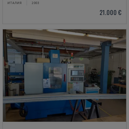
ИТАЛИЯ
2003
21.000 €