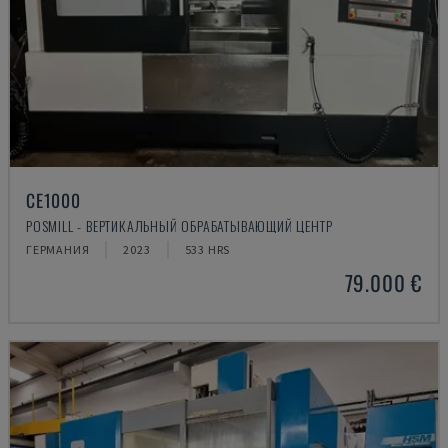
CE1000
POSMILL - ВЕРТИКАЛЬНЫЙ ОБРАБАТЫВАЮЩИЙ ЦЕНТР
ГЕРМАНИЯ
2023
533 HRS
79.000 €