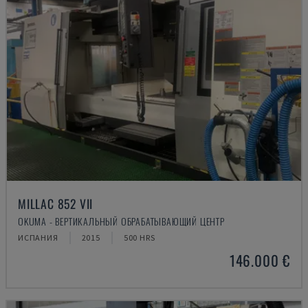
MILLAC 852 VII
OKUMA - ВЕРТИКАЛЬНЫЙ ОБРАБАТЫВАЮЩИЙ ЦЕНТР
ИСПАНИЯ
2015
500 HRS
146.000 €