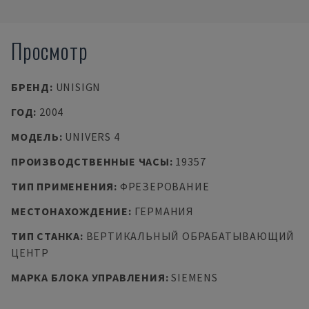
Просмотр
БРЕНД
:
UNISIGN
ГОД
:
2004
МОДЕЛЬ
:
UNIVERS 4
ПРОИЗВОДСТВЕННЫЕ ЧАСЫ
:
19357
ТИП ПРИМЕНЕНИЯ
:
ФРЕЗЕРОВАНИЕ
МЕСТОНАХОЖДЕНИЕ
:
ГЕРМАНИЯ
ТИП СТАНКА
:
ВЕРТИКАЛЬНЫЙ ОБРАБАТЫВАЮЩИЙ
ЦЕНТР
МАРКА БЛОКА УПРАВЛЕНИЯ
:
SIEMENS