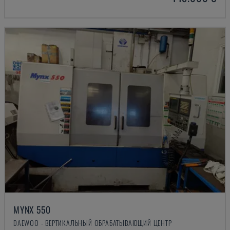
MYNX 550
DAEWOO - ВЕРТИКАЛЬНЫЙ ОБРАБАТЫВАЮЩИЙ ЦЕНТР