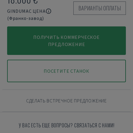
ВАРИАНТЫ ОПЛАТЫ
GINDUMAC ЦЕНА
(Франко-завод)
ПОЛУЧИТЬ КОММЕРЧЕСКОЕ
ПРЕДЛОЖЕНИЕ
ПОСЕТИТЕ СТАНОК
СДЕЛАТЬ ВСТРЕЧНОЕ ПРЕДЛОЖЕНИЕ
У ВАС ЕСТЬ ЕЩЕ ВОПРОСЫ? СВЯЗАТЬСЯ С НАМИ!