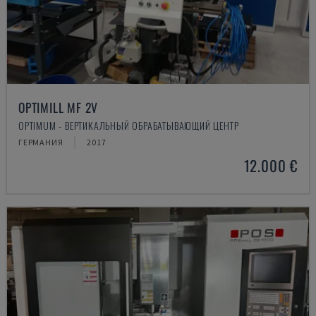
OPTIMILL MF 2V
OPTIMUM - ВЕРТИКАЛЬНЫЙ ОБРАБАТЫВАЮЩИЙ ЦЕНТР
ГЕРМАНИЯ
2017
12.000 €