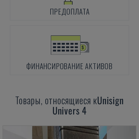
ПРЕДОПЛАТА
ФИНАНСИРОВАНИЕ АКТИВОВ
Товары, относящиеся к
Unisign
Univers 4