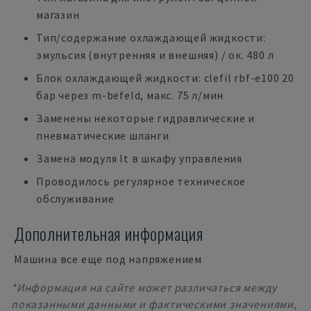
магазин
Тип/содержание охлаждающей жидкости:
эмульсия (внутренняя и внешняя) / ок. 480 л
Блок охлаждающей жидкости: clefil rbf-e100 20
бар через m-befeld, макс. 75 л/мин
Заменены некоторые гидравлические и
пневматические шланги
Замена модуля lt в шкафу управления
Проводилось регулярное техническое
обслуживание
Дополнительная информация
Машина все еще под напряжением
*Информация на сайте может различаться между
показанными данными и фактическими значениями,