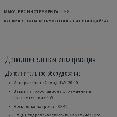
МАКС. ВЕС ИНСТРУМЕНТА
:
5 KG
КОЛИЧЕСТВО ИНСТРУМЕНТАЛЬНЫХ СТАНЦИЙ
:
44
Дополнительная информация
Дополнительное оборудование
Измерительный зонд RWP20.00
Закрытая рабочая зона Ограждение в
соответствии с UW
Несколько патронов SK40
Опция гидравлического/пневматического