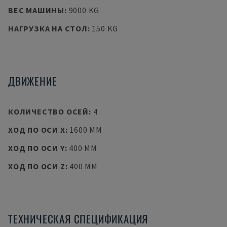
ВЕС МАШИНЫ
:
9000 KG
НАГРУЗКА НА СТОЛ
:
150 KG
ДВИЖЕНИЕ
КОЛИЧЕСТВО ОСЕЙ
:
4
ХОД ПО ОСИ X
:
1600 MM
ХОД ПО ОСИ Y
:
400 MM
ХОД ПО ОСИ Z
:
400 MM
ТЕХНИЧЕСКАЯ СПЕЦИФИКАЦИЯ