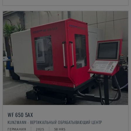
WF 650 5AX
KUNZMANN - ВЕРТИКАЛЬНЫЙ ОБРАБАТЫВАЮЩИЙ ЦЕНТР
ГЕРМАНИЯ
2025
58 HRS