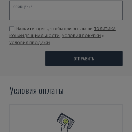
Нажмите здесь, чтобы принять наши
ПОЛИТИКА
КОНФИДЕНЦИАЛЬНОСТИ
,
УСЛОВИЯ ПОКУПКИ
и
УСЛОВИЯ ПРОДАЖИ
ОТПРАВИТЬ
Условия оплаты