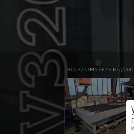
ЭТА МАШИНА БЫЛА НЕДАВН
М