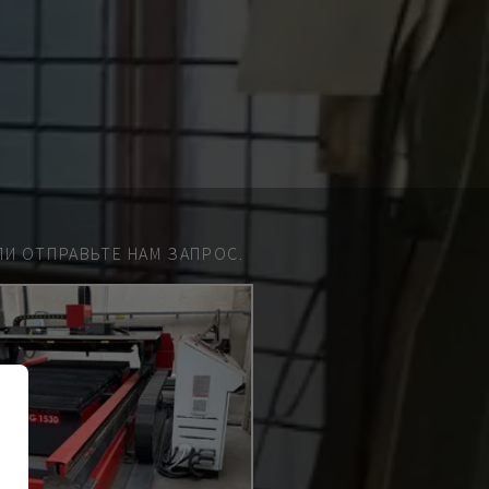
И ОТПРАВЬТЕ НАМ ЗАПРОС.