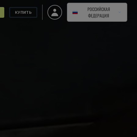
РОССИЙСКАЯ
КУПИТЬ
ФЕДЕРАЦИЯ