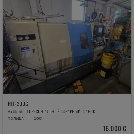
HIT-200C
HYUNDAI - ГОРИЗОНТАЛЬНЫЙ ТОКАРНЫЙ СТАНОК
ПОЛЬША
2003
16.000 €