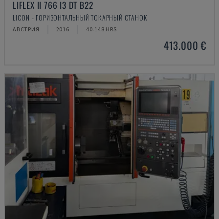
LIFLEX II 766 I3 DT B22
LICON - ГОРИЗОНТАЛЬНЫЙ ТОКАРНЫЙ СТАНОК
АВСТРИЯ
2016
40.148 HRS
413.000 €