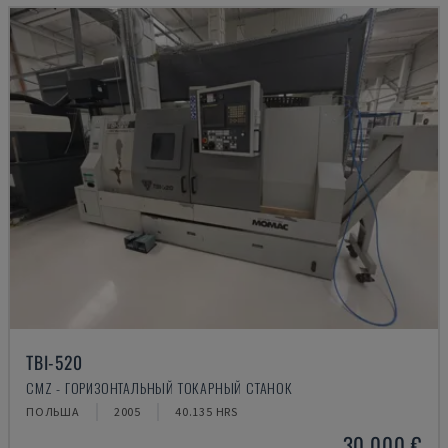
TBI-520
CMZ - ГОРИЗОНТАЛЬНЫЙ ТОКАРНЫЙ СТАНОК
ПОЛЬША
2005
40.135 HRS
30.000 €