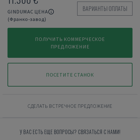
ВАРИАНТЫ ОПЛАТЫ
GINDUMAC ЦЕНА
(Франко-завод)
ПОЛУЧИТЬ КОММЕРЧЕСКОЕ
ПРЕДЛОЖЕНИЕ
ПОСЕТИТЕ СТАНОК
СДЕЛАТЬ ВСТРЕЧНОЕ ПРЕДЛОЖЕНИЕ
У ВАС ЕСТЬ ЕЩЕ ВОПРОСЫ? СВЯЗАТЬСЯ С НАМИ!