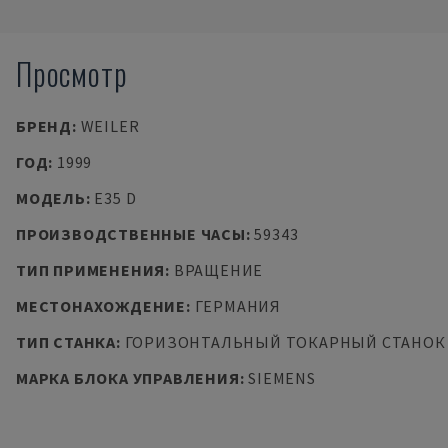
Просмотр
БРЕНД
:
WEILER
ГОД
:
1999
МОДЕЛЬ
:
E35 D
ПРОИЗВОДСТВЕННЫЕ ЧАСЫ
:
59343
ТИП ПРИМЕНЕНИЯ
:
ВРАЩЕНИЕ
МЕСТОНАХОЖДЕНИЕ
:
ГЕРМАНИЯ
ТИП СТАНКА
:
ГОРИЗОНТАЛЬНЫЙ ТОКАРНЫЙ СТАНОК
МАРКА БЛОКА УПРАВЛЕНИЯ
:
SIEMENS