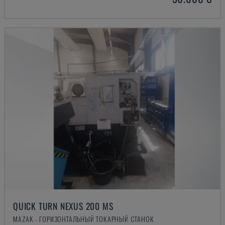
QUICK TURN NEXUS 200 MS
MAZAK - ГОРИЗОНТАЛЬНЫЙ ТОКАРНЫЙ СТАНОК