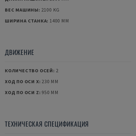
ВЕС МАШИНЫ
:
2100 KG
ШИРИНА СТАНКА
:
1400 MM
ДВИЖЕНИЕ
КОЛИЧЕСТВО ОСЕЙ
:
2
ХОД ПО ОСИ X
:
230 MM
ХОД ПО ОСИ Z
:
950 MM
ТЕХНИЧЕСКАЯ СПЕЦИФИКАЦИЯ