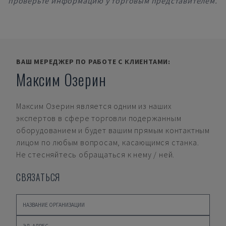
проверьте информацию у торговым представителем.
ВАШ МЕРЕДЖЕР ПО РАБОТЕ С КЛИЕНТАМИ:
Максим Озерин
Максим Озерин
является одним из наших
экспертов в сфере торговли подержанным
оборудованием и будет вашим прямым контактным
лицом по любым вопросам, касающимся станка.
Не стесняйтесь обращаться к нему / ней.
СВЯЗАТЬСЯ