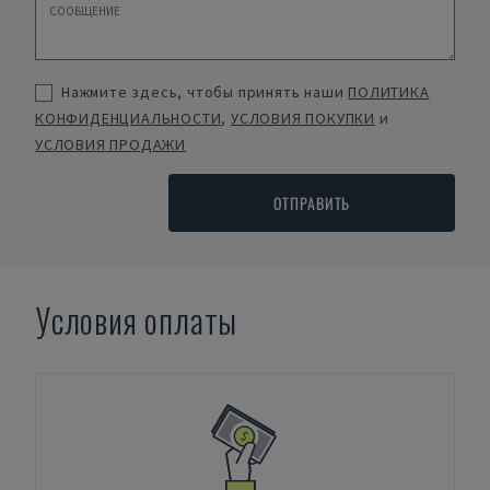
Нажмите здесь, чтобы принять наши
ПОЛИТИКА
КОНФИДЕНЦИАЛЬНОСТИ
,
УСЛОВИЯ ПОКУПКИ
и
УСЛОВИЯ ПРОДАЖИ
ОТПРАВИТЬ
Условия оплаты