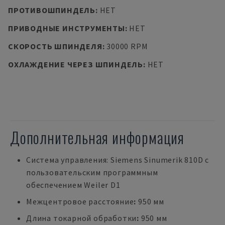
ПРОТИВОШПИНДЕЛЬ
:
НЕТ
ПРИВОДНЫЕ ИНСТРУМЕНТЫ
:
НЕТ
СКОРОСТЬ ШПИНДЕЛЯ
:
30000 RPM
ОХЛАЖДЕНИЕ ЧЕРЕЗ ШПИНДЕЛЬ
:
НЕТ
Дополнительная информация
Система управления: Siemens Sinumerik 810D с
пользовательским программным
обеспечением Weiler D1
Межцентровое расстояние
:
950 мм
Длина токарной обработки
:
950 мм