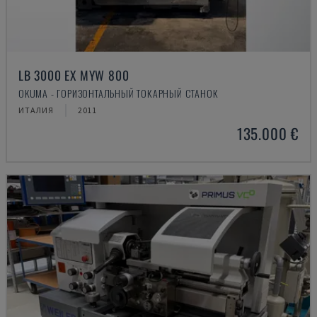
LB 3000 EX MYW 800
OKUMA - ГОРИЗОНТАЛЬНЫЙ ТОКАРНЫЙ СТАНОК
ИТАЛИЯ
2011
135.000 €