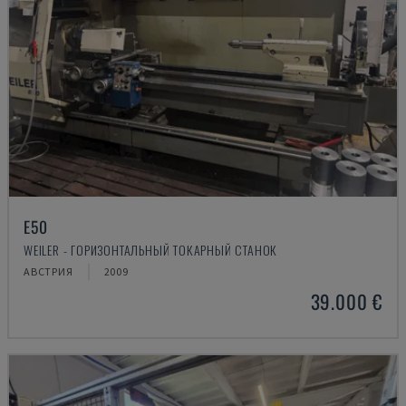
E50
WEILER - ГОРИЗОНТАЛЬНЫЙ ТОКАРНЫЙ СТАНОК
АВСТРИЯ
2009
39.000 €