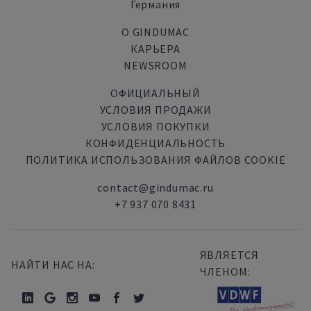
Германия
О GINDUMAC
КАРЬЕРА
NEWSROOM
ОФИЦИАЛЬНЫЙ
УСЛОВИЯ ПРОДАЖИ
УСЛОВИЯ ПОКУПКИ
КОНФИДЕНЦИАЛЬНОСТЬ
ПОЛИТИКА ИСПОЛЬЗОВАНИЯ ФАЙЛОВ COOKIE
contact@gindumac.ru
+7 937 070 8431
ЯВЛЯЕТСЯ
НАЙТИ НАС НА:
ЧЛЕНОМ: