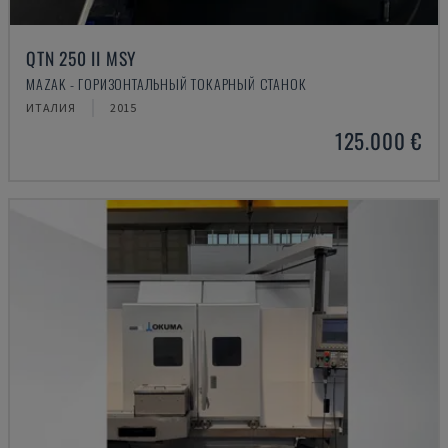
QTN 250 II MSY
MAZAK - ГОРИЗОНТАЛЬНЫЙ ТОКАРНЫЙ СТАНОК
ИТАЛИЯ
2015
125.000 €