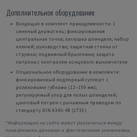
Дополнительное оборудование
Входящие в комплект принадлежности: 1
сменный держатель; фиксированная
центральная точка; заглушка шпинделя; набор
ключей; руководства; защитная стенка от
стружки; подвижный брызговик; защита
патрона с контролем концевого выключателя
Опциональное оборудование в комплекте:
фиксированный подпорный суппорт с
роликовыми губками (12–150 мм);
регулируемый упор для полых шпинделей;
цанговый патрон с рычажным приводом по
стандарту DIN 6343-48 (173E)
*Информация на сайте может различаться между
показанными данными и фактическими значениями,