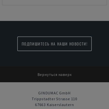
ПОДПИШИТЕСЬ НА НАШИ НОВОСТИ!
Вернуться наверх
GINDUMAC GmbH
Trippstadter Strasse 110
67663 Kaiserslautern