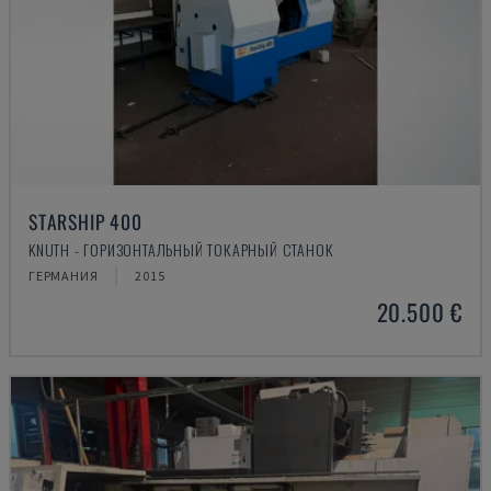
STARSHIP 400
KNUTH - ГОРИЗОНТАЛЬНЫЙ ТОКАРНЫЙ СТАНОК
ГЕРМАНИЯ
2015
20.500 €