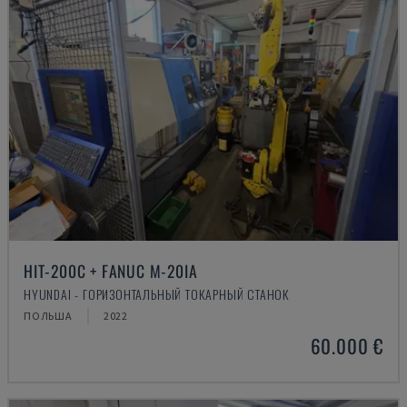
HIT-200C + FANUC M-20IA
HYUNDAI - ГОРИЗОНТАЛЬНЫЙ ТОКАРНЫЙ СТАНОК
ПОЛЬША
2022
60.000 €