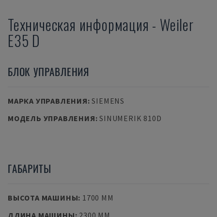
Техническая информация
-
Weiler
E35 D
БЛОК УПРАВЛЕНИЯ
МАРКА УПРАВЛЕНИЯ
:
SIEMENS
МОДЕЛЬ УПРАВЛЕНИЯ
:
SINUMERIK 810D
ГАБАРИТЫ
ВЫСОТА МАШИНЫ
:
1700 MM
ДЛИНА МАШИНЫ
:
2300 MM