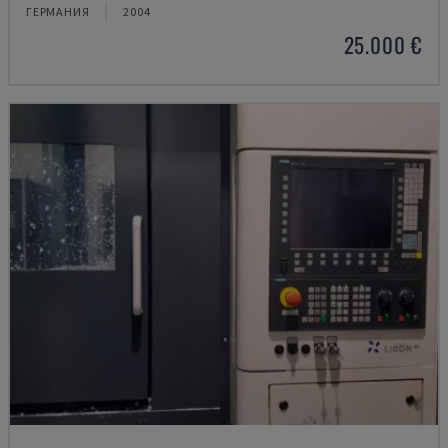
ГЕРМАНИЯ
2004
25.000 €