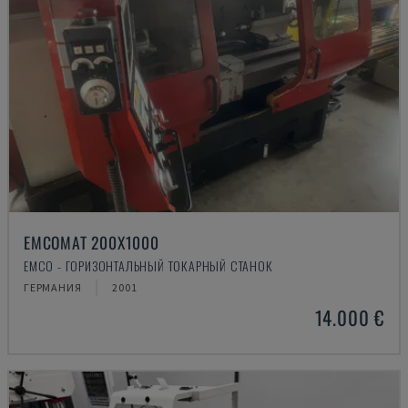
EMCOMAT 200X1000
EMCO - ГОРИЗОНТАЛЬНЫЙ ТОКАРНЫЙ СТАНОК
ГЕРМАНИЯ
2001
14.000 €