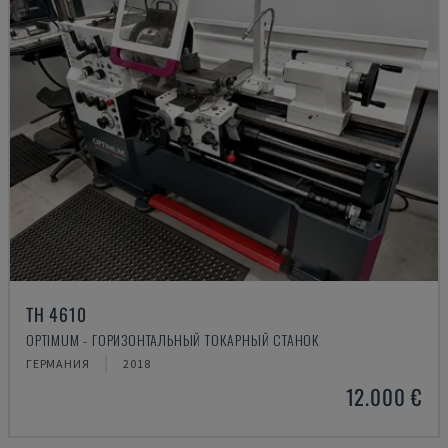
TH 4610
OPTIMUM - ГОРИЗОНТАЛЬНЫЙ ТОКАРНЫЙ СТАНОК
ГЕРМАНИЯ
2018
12.000 €