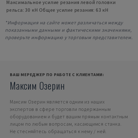
Максимальное усилие резания левой головки
рельса: 30 кН Общее усилие резания: 63 кН
*Информация на сайте может различаться между
показанными данными и фактическими значениями,
проверьте информацию у торговым представителем.
ВАШ МЕРЕДЖЕР ПО РАБОТЕ С КЛИЕНТАМИ:
Максим Озерин
Максим Озерин
является одним из наших
экспертов в сфере торговли подержанным
оборудованием и будет вашим прямым контактным
лицом по любым вопросам, касающимся станка.
Не стесняйтесь обращаться к нему / ней.