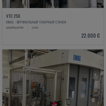
VTC 250
EMAG - ВЕРТИКАЛЬНЫЙ ТОКАРНЫЙ СТАНОК
ШВЕЙЦАРИЯ
2009
22.000 €