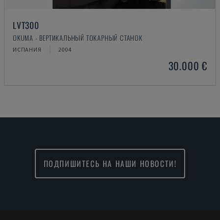
LVT300
OKUMA - ВЕРТИКАЛЬНЫЙ ТОКАРНЫЙ СТАНОК
ИСПАНИЯ
2004
30.000 €
ПОДПИШИТЕСЬ НА НАШИ НОВОСТИ!