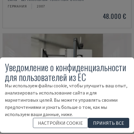
ГЕРМАНИЯ
2007
48.000 €
Уведомление о конфиденциальности
для пользователей из ЕС
Мы используем файлы cookie, чтобы улучшить ваш опыт,
анализировать использование сайта и для
маркетинговых целей. Вы можете управлять своими
предпочтениями и узнать больше о том, как мы
используем ваши данные, ниже.
НАСТРОЙКИ COOKIE
ПРИНЯТЬ ВСЕ