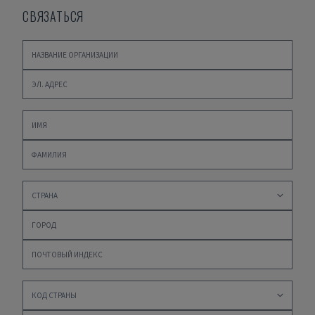
СВЯЗАТЬСЯ