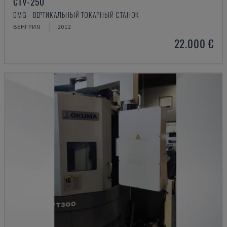
CTV-250
DMG - ВЕРТИКАЛЬНЫЙ ТОКАРНЫЙ СТАНОК
ВЕНГРИЯ
2012
22.000 €