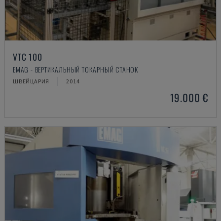
VTC 100
EMAG - ВЕРТИКАЛЬНЫЙ ТОКАРНЫЙ СТАНОК
ШВЕЙЦАРИЯ
2014
19.000 €