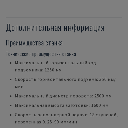
Дополнительная информация
Преимущества станка
Технические преимущества станка
Максимальный горизонтальный ход
подъемника: 1250 мм
Скорость горизонтального подъема: 350 мм/
мин
Максимальный диаметр поворота: 2500 мм
Максимальная высота заготовки: 1600 мм
Скорость револьверной подачи: 18 ступеней,
переменная 0. 25-90 мм/мин