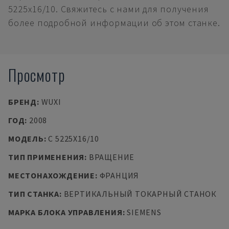
5225x16/10. Свяжитесь с нами для получения
более подробной информации об этом станке.
Просмотр
БРЕНД
:
WUXI
ГОД
:
2008
МОДЕЛЬ
:
C 5225X16/10
ТИП ПРИМЕНЕНИЯ
:
ВРАЩЕНИЕ
МЕСТОНАХОЖДЕНИЕ
:
ФРАНЦИЯ
ТИП СТАНКА
:
ВЕРТИКАЛЬНЫЙ ТОКАРНЫЙ СТАНОК
МАРКА БЛОКА УПРАВЛЕНИЯ
:
SIEMENS