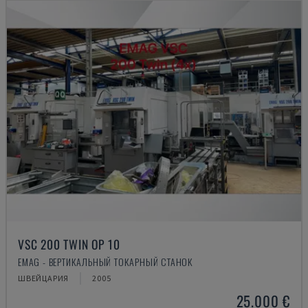
VSC 200 TWIN OP 10
EMAG - ВЕРТИКАЛЬНЫЙ ТОКАРНЫЙ СТАНОК
ШВЕЙЦАРИЯ
2005
25.000 €