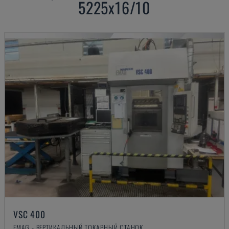
5225x16/10
VSC 400
EMAG - ВЕРТИКАЛЬНЫЙ ТОКАРНЫЙ СТАНОК