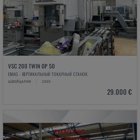
VSC 200 TWIN OP 50
EMAG - ВЕРТИКАЛЬНЫЙ ТОКАРНЫЙ СТАНОК
ШВЕЙЦАРИЯ
2005
29.000 €