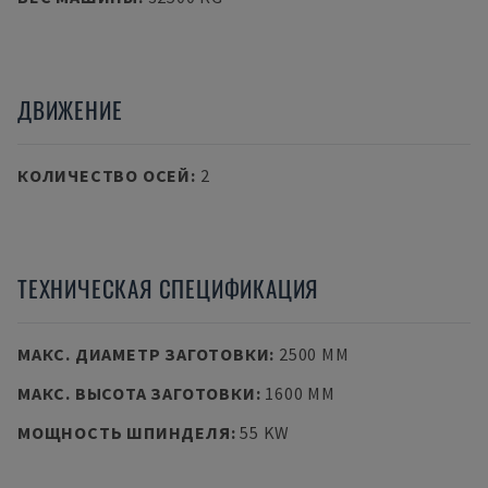
ДВИЖЕНИЕ
КОЛИЧЕСТВО ОСЕЙ
:
2
ТЕХНИЧЕСКАЯ СПЕЦИФИКАЦИЯ
МАКС. ДИАМЕТР ЗАГОТОВКИ
:
2500 MM
МАКС. ВЫСОТА ЗАГОТОВКИ
:
1600 MM
МОЩНОСТЬ ШПИНДЕЛЯ
:
55 KW