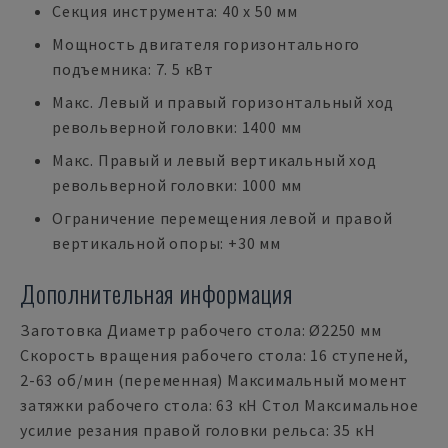
Секция инструмента: 40 x 50 мм
Мощность двигателя горизонтального
подъемника: 7. 5 кВт
Макс. Левый и правый горизонтальный ход
револьверной головки: 1400 мм
Макс. Правый и левый вертикальный ход
револьверной головки: 1000 мм
Ограничение перемещения левой и правой
вертикальной опоры: +30 мм
Дополнительная информация
Заготовка Диаметр рабочего стола: Ø2250 мм
Скорость вращения рабочего стола: 16 ступеней,
2-63 об/мин (переменная) Максимальный момент
затяжки рабочего стола: 63 кН Стол Максимальное
усилие резания правой головки рельса: 35 кН