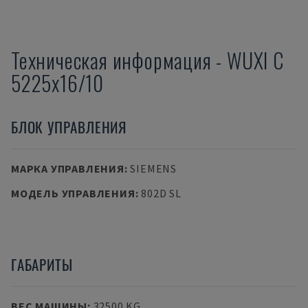
Техническая информация
-
WUXI
C
5225x16/10
БЛОК УПРАВЛЕНИЯ
МАРКА УПРАВЛЕНИЯ
:
SIEMENS
МОДЕЛЬ УПРАВЛЕНИЯ
:
802D SL
ГАБАРИТЫ
ВЕС МАШИНЫ
:
32500 KG