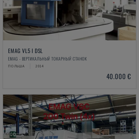
EMAG VL5 I DSL
EMAG - ВЕРТИКАЛЬНЫЙ ТОКАРНЫЙ СТАНОК
ПОЛЬША
2014
40.000 €