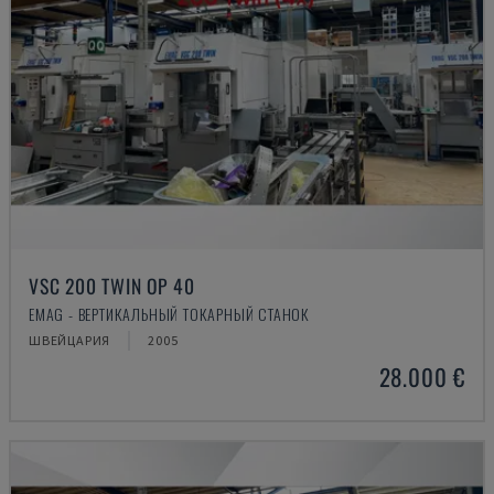
VSC 200 TWIN OP 40
EMAG - ВЕРТИКАЛЬНЫЙ ТОКАРНЫЙ СТАНОК
ШВЕЙЦАРИЯ
2005
28.000 €