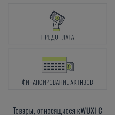
ПРЕДОПЛАТА
ФИНАНСИРОВАНИЕ АКТИВОВ
Товары, относящиеся к
WUXI
C