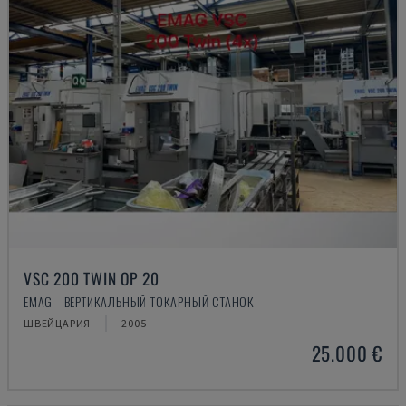
VSC 200 TWIN OP 20
EMAG - ВЕРТИКАЛЬНЫЙ ТОКАРНЫЙ СТАНОК
ШВЕЙЦАРИЯ
2005
25.000 €