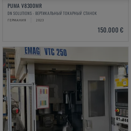
PUMA V8300MR
DN SOLUTIONS - ВЕРТИКАЛЬНЫЙ ТОКАРНЫЙ СТАНОК
ГЕРМАНИЯ
2023
150.000 €