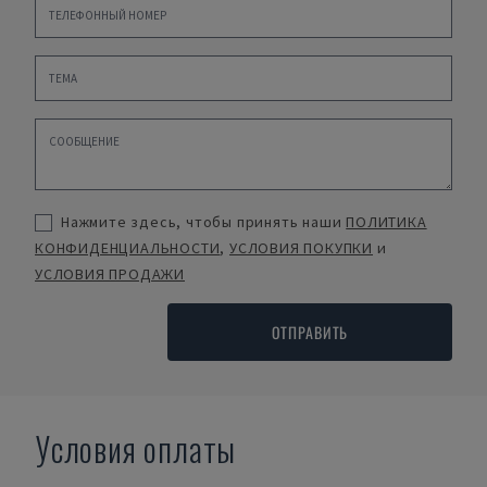
Нажмите здесь, чтобы принять наши
ПОЛИТИКА
КОНФИДЕНЦИАЛЬНОСТИ
,
УСЛОВИЯ ПОКУПКИ
и
УСЛОВИЯ ПРОДАЖИ
ОТПРАВИТЬ
Условия оплаты