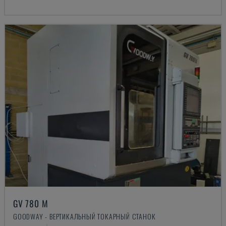
GV 780 M
GOODWAY - ВЕРТИКАЛЬНЫЙ ТОКАРНЫЙ СТАНОК