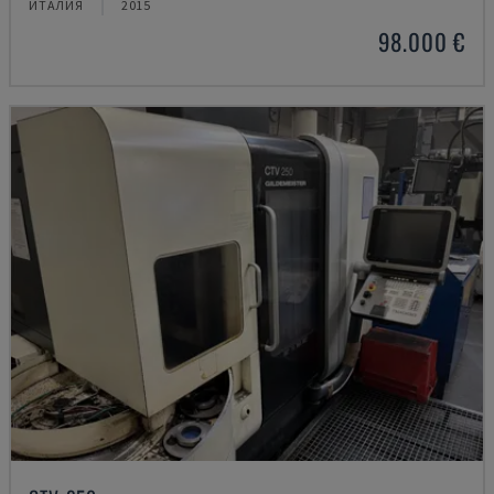
ИТАЛИЯ
2015
98.000 €