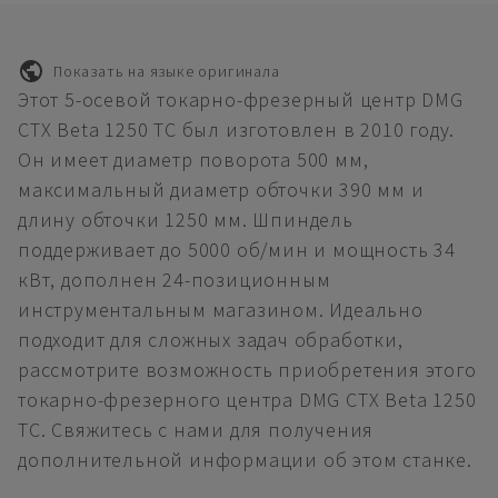
Показать на языке оригинала
Этот 5-осевой токарно-фрезерный центр DMG
CTX Beta 1250 TC был изготовлен в 2010 году.
Он имеет диаметр поворота 500 мм,
максимальный диаметр обточки 390 мм и
длину обточки 1250 мм. Шпиндель
поддерживает до 5000 об/мин и мощность 34
кВт, дополнен 24-позиционным
инструментальным магазином. Идеально
подходит для сложных задач обработки,
рассмотрите возможность приобретения этого
токарно-фрезерного центра DMG CTX Beta 1250
TC. Свяжитесь с нами для получения
дополнительной информации об этом станке.