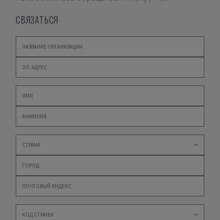
СВЯЗАТЬСЯ