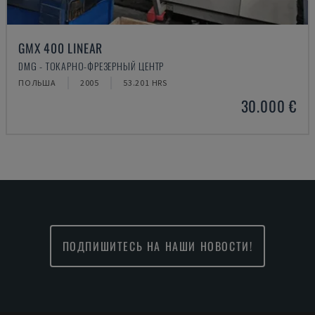
GMX 400 LINEAR
DMG - ТОКАРНО-ФРЕЗЕРНЫЙ ЦЕНТР
ПОЛЬША
2005
53.201 HRS
30.000 €
ПОДПИШИТЕСЬ НА НАШИ НОВОСТИ!