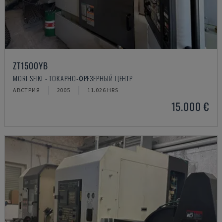
ZT1500YB
MORI SEIKI - ТОКАРНО-ФРЕЗЕРНЫЙ ЦЕНТР
АВСТРИЯ
2005
11.026 HRS
15.000 €