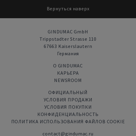
Вернуться наверх
GINDUMAC GmbH
Trippstadter Strasse 110
67663 Kaiserslautern
Германия
О GINDUMAC
КАРЬЕРА
NEWSROOM
ОФИЦИАЛЬНЫЙ
УСЛОВИЯ ПРОДАЖИ
УСЛОВИЯ ПОКУПКИ
КОНФИДЕНЦИАЛЬНОСТЬ
ПОЛИТИКА ИСПОЛЬЗОВАНИЯ ФАЙЛОВ COOKIE
contact@gindumac.ru