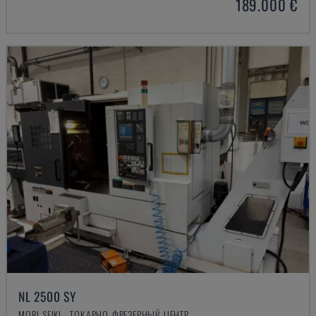
189.000 €
NL 2500 SY
MORI SEIKI - ТОКАРНО-ФРЕЗЕРНЫЙ ЦЕНТР