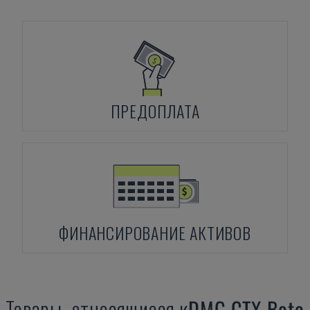
ПРЕДОПЛАТА
ФИНАНСИРОВАНИЕ АКТИВОВ
Товары, относящиеся к
DMG
CTX Beta