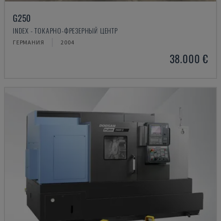
G250
INDEX - ТОКАРНО-ФРЕЗЕРНЫЙ ЦЕНТР
ГЕРМАНИЯ
2004
38.000 €