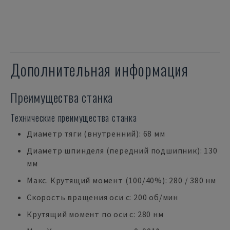
Дополнительная информация
Преимущества станка
Технические преимущества станка
Диаметр тяги (внутренний): 68 мм
Диаметр шпинделя (передний подшипник): 130
мм
Макс. Крутящий момент (100/40%): 280 / 380 нм
Скорость вращения оси c: 200 об/мин
Крутящий момент по оси c: 280 нм