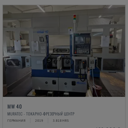
MW 40
MURATEC - ТОКАРНО-ФРЕЗЕРНЫЙ ЦЕНТР
ГЕРМАНИЯ
2019
3.818 HRS