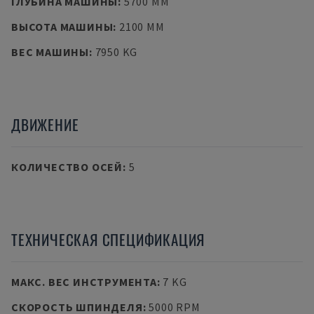
ГЛУБИНА МАШИНЫ
:
5700 MM
ВЫСОТА МАШИНЫ
:
2100 MM
ВЕС МАШИНЫ
:
7950 KG
ДВИЖЕНИЕ
КОЛИЧЕСТВО ОСЕЙ
:
5
ТЕХНИЧЕСКАЯ СПЕЦИФИКАЦИЯ
МАКС. ВЕС ИНСТРУМЕНТА
:
7 KG
СКОРОСТЬ ШПИНДЕЛЯ
:
5000 RPM