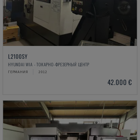
L2100SY
HYUNDAI WIA - ТОКАРНО-ФРЕЗЕРНЫЙ ЦЕНТР
ГЕРМАНИЯ
2012
42.000 €