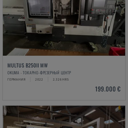
MULTUS B250II MW
OKUMA - ТОКАРНО-ФРЕЗЕРНЫЙ ЦЕНТР
ГЕРМАНИЯ
2022
2.326 HRS
199.000 €