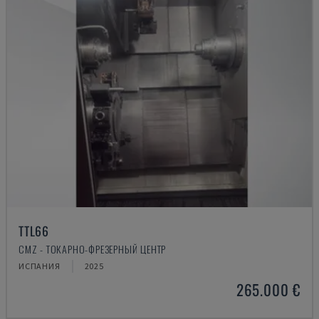
TTL66
CMZ - ТОКАРНО-ФРЕЗЕРНЫЙ ЦЕНТР
ИСПАНИЯ
2025
265.000 €