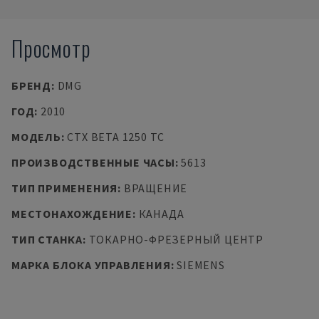
Просмотр
БРЕНД
:
DMG
ГОД
:
2010
МОДЕЛЬ
:
CTX BETA 1250 TC
ПРОИЗВОДСТВЕННЫЕ ЧАСЫ
:
5613
ТИП ПРИМЕНЕНИЯ
:
ВРАЩЕНИЕ
МЕСТОНАХОЖДЕНИЕ
:
КАНАДА
ТИП СТАНКА
:
ТОКАРНО-ФРЕЗЕРНЫЙ ЦЕНТР
МАРКА БЛОКА УПРАВЛЕНИЯ
:
SIEMENS