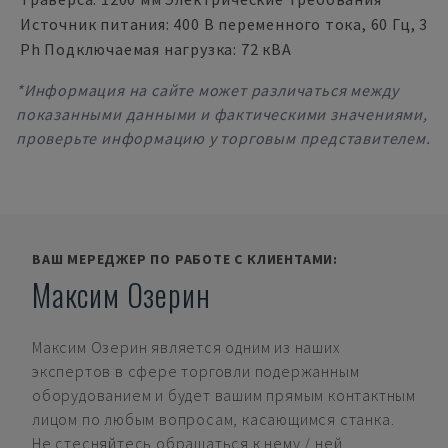
Источник питания: 400 В переменного тока, 60 Гц, 3
Ph Подключаемая нагрузка: 72 кВА
*Информация на сайте может различаться между
показанными данными и фактическими значениями,
проверьте информацию у торговым представителем.
ВАШ МЕРЕДЖЕР ПО РАБОТЕ С КЛИЕНТАМИ:
Максим Озерин
Максим Озерин
является одним из наших
экспертов в сфере торговли подержанным
оборудованием и будет вашим прямым контактным
лицом по любым вопросам, касающимся станка.
Не стесняйтесь обращаться к нему / ней.