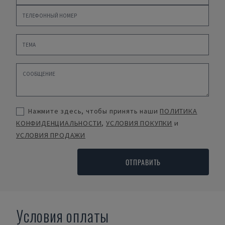
Нажмите здесь, чтобы принять наши
ПОЛИТИКА
КОНФИДЕНЦИАЛЬНОСТИ
,
УСЛОВИЯ ПОКУПКИ
и
УСЛОВИЯ ПРОДАЖИ
ОТПРАВИТЬ
Условия оплаты