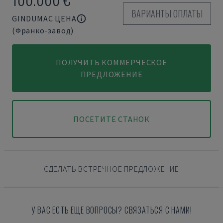
ВАРИАНТЫ ОПЛАТЫ
GINDUMAC ЦЕНА
(Франко-завод)
ПОЛУЧИТЬ КОММЕРЧЕСКОЕ
ПРЕДЛОЖЕНИЕ
ПОСЕТИТЕ СТАНОК
СДЕЛАТЬ ВСТРЕЧНОЕ ПРЕДЛОЖЕНИЕ
У ВАС ЕСТЬ ЕЩЕ ВОПРОСЫ? СВЯЗАТЬСЯ С НАМИ!