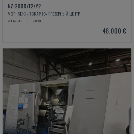
NZ-2000/T2/Y2
MORI SEIKI - ТОКАРНО-ФРЕЗЕРНЫЙ ЦЕНТР
ИТАЛИЯ
2008
46.000 €