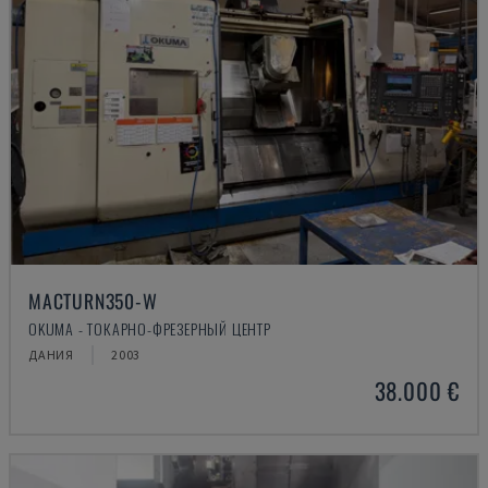
MACTURN350-W
OKUMA - ТОКАРНО-ФРЕЗЕРНЫЙ ЦЕНТР
ДАНИЯ
2003
38.000 €