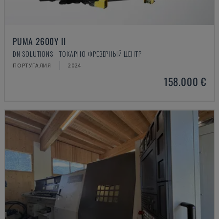
PUMA 2600Y II
DN SOLUTIONS - ТОКАРНО-ФРЕЗЕРНЫЙ ЦЕНТР
ПОРТУГАЛИЯ
2024
158.000 €