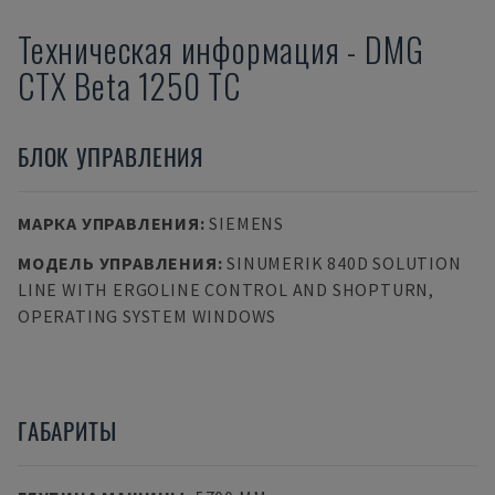
Техническая информация
-
DMG
CTX Beta 1250 TC
БЛОК УПРАВЛЕНИЯ
МАРКА УПРАВЛЕНИЯ
:
SIEMENS
МОДЕЛЬ УПРАВЛЕНИЯ
:
SINUMERIK 840D SOLUTION
LINE WITH ERGOLINE CONTROL AND SHOPTURN,
OPERATING SYSTEM WINDOWS
ГАБАРИТЫ