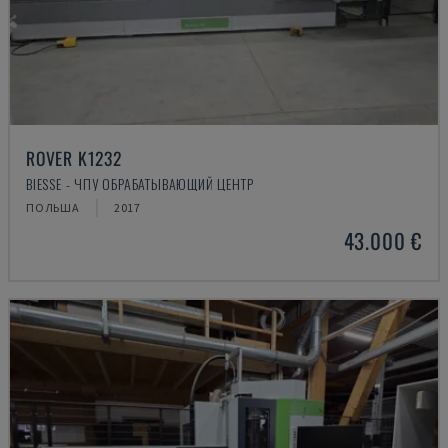
ROVER K1232
BIESSE - ЧПУ ОБРАБАТЫВАЮЩИЙ ЦЕНТР
ПОЛЬША
2017
43.000 €