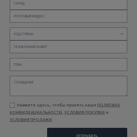
Нажмите здесь, чтобы принять наши
ПОЛИТИКА
КОНФИДЕНЦИАЛЬНОСТИ
,
УСЛОВИЯ ПОКУПКИ
и
УСЛОВИЯ ПРОДАЖИ
ОТПРАВИТЬ