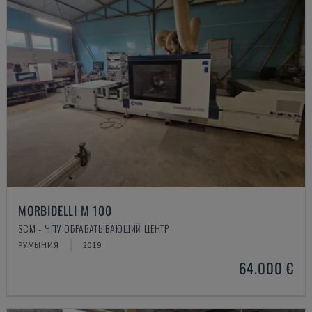
MORBIDELLI M 100
SCM - ЧПУ ОБРАБАТЫВАЮЩИЙ ЦЕНТР
РУМЫНИЯ
2019
64.000 €