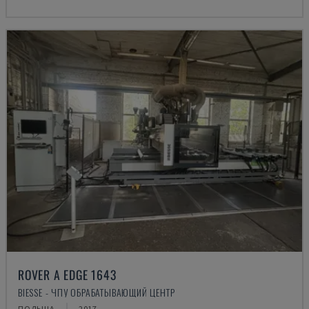
ROVER A EDGE 1643
BIESSE - ЧПУ ОБРАБАТЫВАЮЩИЙ ЦЕНТР
ПОЛЬША
2017