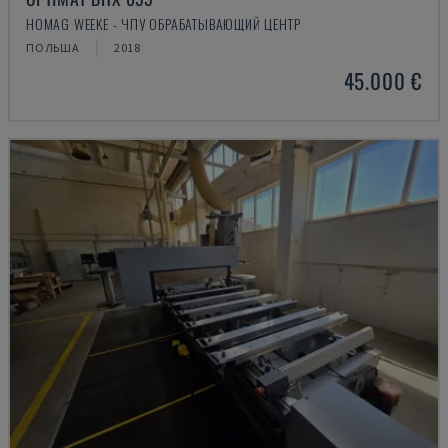
HOMAG WEEKE - ЧПУ ОБРАБАТЫВАЮЩИЙ ЦЕНТР
ПОЛЬША
2018
45.000 €