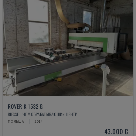
ROVER K 1532 G
BIESSE - ЧПУ ОБРАБАТЫВАЮЩИЙ ЦЕНТР
ПОЛЬША
2014
43.000 €