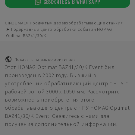
СВЯЖИТЕСЬ В WHATSAPP
GINDUMAC
Продукты
Деревообрабатывающие станки
➤ Подержанный центр обработки событий HOMAG
Optimat BAZ41/30/K
Показать на языке оригинала
Этот HOMAG Optimat BAZ41/30/K Event был
произведен в 2002 году. Бывший в
употреблении обрабатывающий центр с ЧПУ с
рабочей зоной 3000 x 1050 мм. Рассмотрите
возможность приобретения этого
обрабатывающего центра с ЧПУ HOMAG Optimat
BAZ41/30/K Event. Свяжитесь с нами для
получения дополнительной информации.