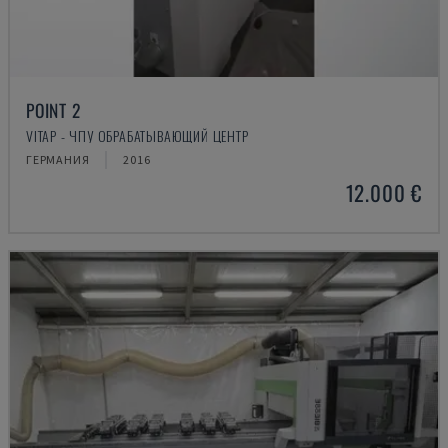
POINT 2
VITAP - ЧПУ ОБРАБАТЫВАЮЩИЙ ЦЕНТР
ГЕРМАНИЯ
2016
12.000 €