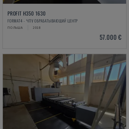
PROFIT H350 1630
FORMAT4 - ЧПУ ОБРАБАТЫВАЮЩИЙ ЦЕНТР
ПОЛЬША
2018
57.000 €