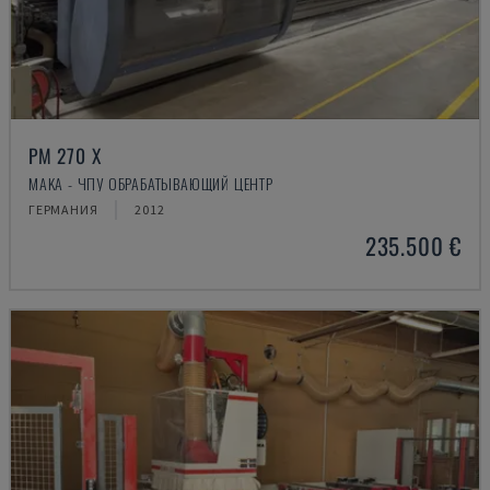
PM 270 X
MAKA - ЧПУ ОБРАБАТЫВАЮЩИЙ ЦЕНТР
ГЕРМАНИЯ
2012
235.500 €