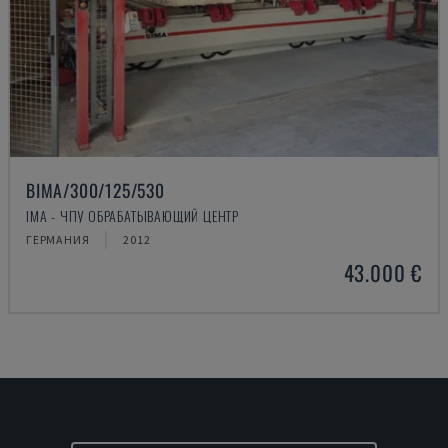
BIMA/300/125/530
IMA - ЧПУ ОБРАБАТЫВАЮЩИЙ ЦЕНТР
ГЕРМАНИЯ
2012
43.000 €