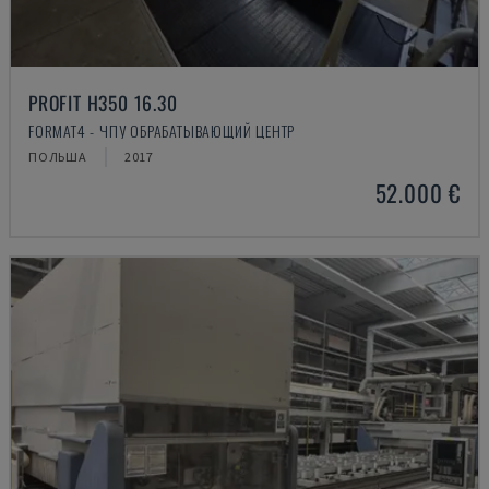
PROFIT H350 16.30
FORMAT4 - ЧПУ ОБРАБАТЫВАЮЩИЙ ЦЕНТР
ПОЛЬША
2017
52.000 €