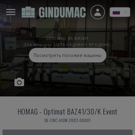
СПАСИБО ЗА ВИЗИТ
ЭТА МАШИНА БЫЛА НЕДАВНО ПРОДАНА.
Посмотреть похожие машины
HOMAG
-
Optimat BAZ41/30/K Event
DE-CNC-HOM-2002-00001