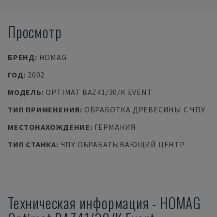
Просмотр
БРЕНД
:
HOMAG
ГОД
:
2002
МОДЕЛЬ
:
OPTIMAT BAZ41/30/K EVENT
ТИП ПРИМЕНЕНИЯ
:
ОБРАБОТКА ДРЕВЕСИНЫ С ЧПУ
МЕСТОНАХОЖДЕНИЕ
:
ГЕРМАНИЯ
ТИП СТАНКА
:
ЧПУ ОБРАБАТЫВАЮЩИЙ ЦЕНТР
Техническая информация
-
HOMAG