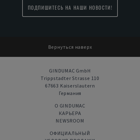
ПОДПИШИТЕСЬ НА НАШИ НОВОСТИ!
Вернуться наверх
GINDUMAC GmbH
Trippstadter Strasse 110
67663 Kaiserslautern
Германия
О GINDUMAC
КАРЬЕРА
NEWSROOM
ОФИЦИАЛЬНЫЙ