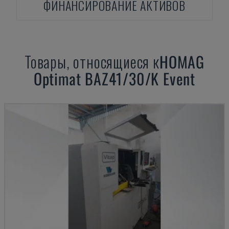
ФИНАНСИРОВАНИЕ АКТИВОВ
Товары, относящиеся к
HOMAG
Optimat BAZ41/30/K Event