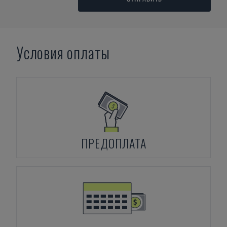
Условия оплаты
ПРЕДОПЛАТА