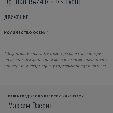
Optimat BAZ41/30/K Event
ДВИЖЕНИЕ
КОЛИЧЕСТВО ОСЕЙ
:
4
*Информация на сайте может различаться между
показанными данными и фактическими значениями,
проверьте информацию у торговым представителем.
ВАШ МЕРЕДЖЕР ПО РАБОТЕ С КЛИЕНТАМИ:
Максим Озерин