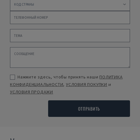
Нажмите здесь, чтобы принять наши
ПОЛИТИКА
КОНФИДЕНЦИАЛЬНОСТИ
,
УСЛОВИЯ ПОКУПКИ
и
УСЛОВИЯ ПРОДАЖИ
ОТПРАВИТЬ