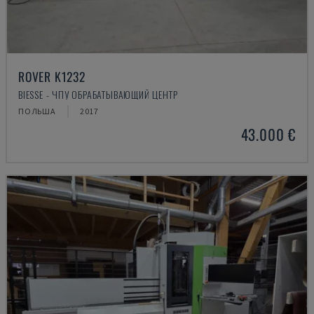
ROVER K1232
BIESSE - ЧПУ ОБРАБАТЫВАЮЩИЙ ЦЕНТР
ПОЛЬША
2017
43.000 €