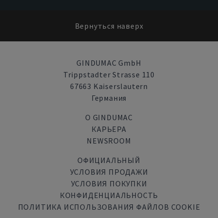
Вернуться наверх
GINDUMAC GmbH
Trippstadter Strasse 110
67663 Kaiserslautern
Германия
О GINDUMAC
КАРЬЕРА
NEWSROOM
ОФИЦИАЛЬНЫЙ
УСЛОВИЯ ПРОДАЖИ
УСЛОВИЯ ПОКУПКИ
КОНФИДЕНЦИАЛЬНОСТЬ
ПОЛИТИКА ИСПОЛЬЗОВАНИЯ ФАЙЛОВ COOKIE