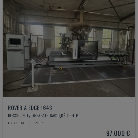
ROVER A EDGE 1643
BIESSE - ЧПУ ОБРАБАТЫВАЮЩИЙ ЦЕНТР
ПОЛЬША
2017
97.000 €