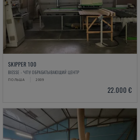
SKIPPER 100
BIESSE - ЧПУ ОБРАБАТЫВАЮЩИЙ ЦЕНТР
ПОЛЬША
2009
22.000 €