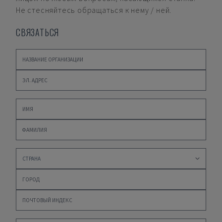
Не стесняйтесь обращаться к нему / ней.
СВЯЗАТЬСЯ