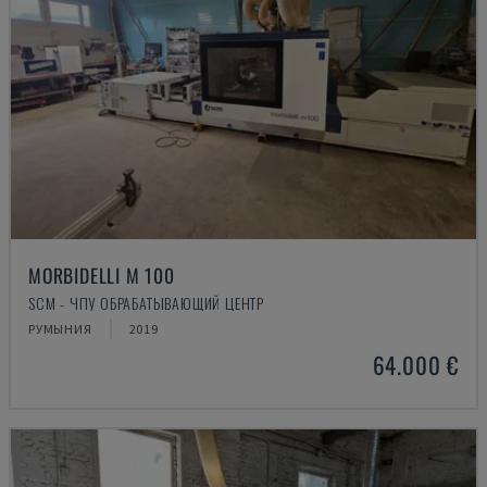
MORBIDELLI M 100
SCM - ЧПУ ОБРАБАТЫВАЮЩИЙ ЦЕНТР
РУМЫНИЯ
2019
64.000 €