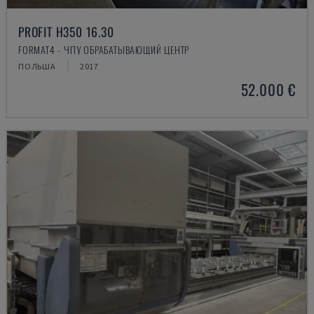
PROFIT H350 16.30
FORMAT4 - ЧПУ ОБРАБАТЫВАЮЩИЙ ЦЕНТР
ПОЛЬША
2017
52.000 €