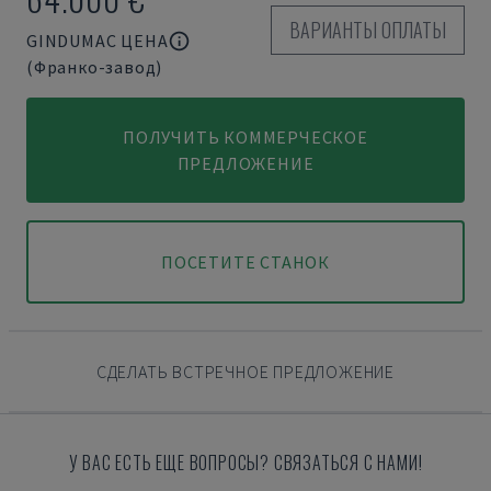
ВАРИАНТЫ ОПЛАТЫ
GINDUMAC ЦЕНА
(Франко-завод)
ПОЛУЧИТЬ КОММЕРЧЕСКОЕ
ПРЕДЛОЖЕНИЕ
ПОСЕТИТЕ СТАНОК
СДЕЛАТЬ ВСТРЕЧНОЕ ПРЕДЛОЖЕНИЕ
У ВАС ЕСТЬ ЕЩЕ ВОПРОСЫ? СВЯЗАТЬСЯ С НАМИ!