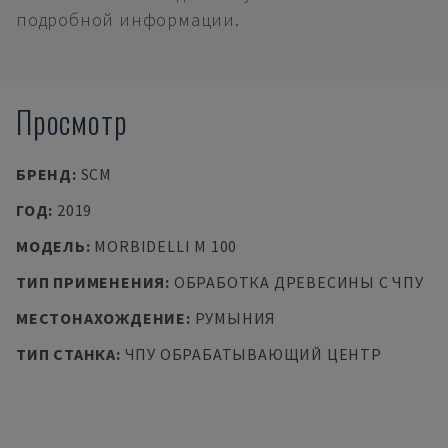
подробной информации.
Просмотр
БРЕНД
:
SCM
ГОД
:
2019
МОДЕЛЬ
:
MORBIDELLI M 100
ТИП ПРИМЕНЕНИЯ
:
ОБРАБОТКА ДРЕВЕСИНЫ С ЧПУ
МЕСТОНАХОЖДЕНИЕ
:
РУМЫНИЯ
ТИП СТАНКА
:
ЧПУ ОБРАБАТЫВАЮЩИЙ ЦЕНТР