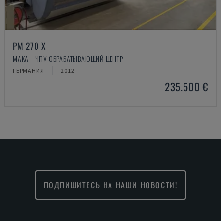
PM 270 X
MAKA - ЧПУ ОБРАБАТЫВАЮЩИЙ ЦЕНТР
ГЕРМАНИЯ
2012
235.500 €
ПОДПИШИТЕСЬ НА НАШИ НОВОСТИ!