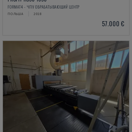
FORMAT4 - ЧПУ ОБРАБАТЫВАЮЩИЙ ЦЕНТР
ПОЛЬША
2018
57.000 €