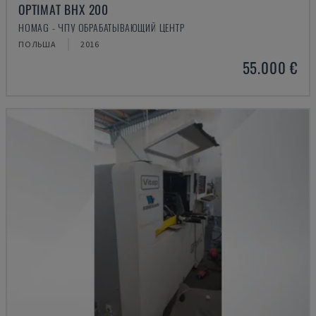
OPTIMAT BHX 200
HOMAG - ЧПУ ОБРАБАТЫВАЮЩИЙ ЦЕНТР
ПОЛЬША
2016
55.000 €