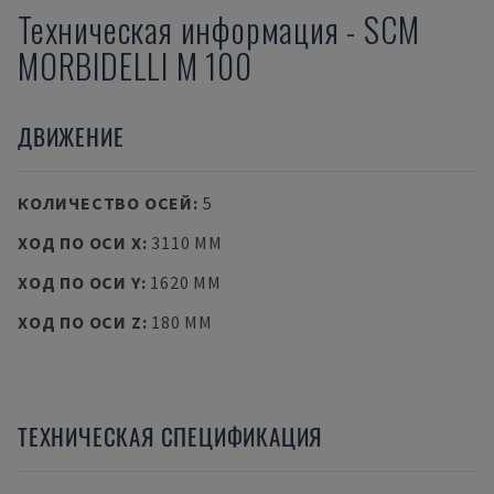
Техническая информация
-
SCM
MORBIDELLI M 100
ДВИЖЕНИЕ
КОЛИЧЕСТВО ОСЕЙ
:
5
ХОД ПО ОСИ X
:
3110 MM
ХОД ПО ОСИ Y
:
1620 MM
ХОД ПО ОСИ Z
:
180 MM
ТЕХНИЧЕСКАЯ СПЕЦИФИКАЦИЯ