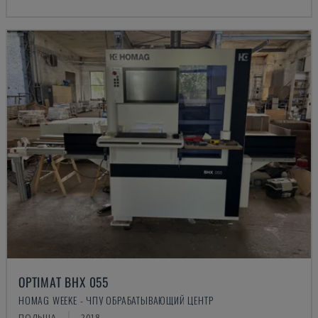
OPTIMAT BHX 055
HOMAG WEEKE - ЧПУ ОБРАБАТЫВАЮЩИЙ ЦЕНТР
ПОЛЬША
2018