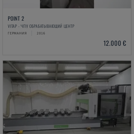
POINT 2
VITAP - ЧПУ ОБРАБАТЫВАЮЩИЙ ЦЕНТР
ГЕРМАНИЯ
2016
12.000 €