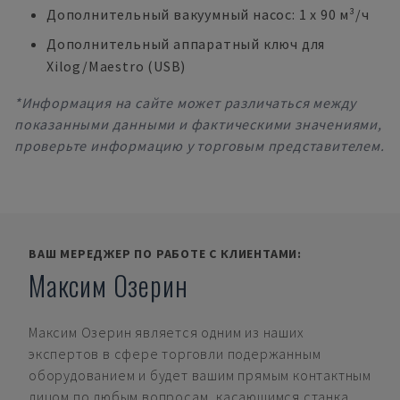
Дополнительный вакуумный насос: 1 x 90 м³/ч
Дополнительный аппаратный ключ для
Xilog/Maestro (USB)
*Информация на сайте может различаться между
показанными данными и фактическими значениями,
проверьте информацию у торговым представителем.
ВАШ МЕРЕДЖЕР ПО РАБОТЕ С КЛИЕНТАМИ:
Максим Озерин
Максим Озерин
является одним из наших
экспертов в сфере торговли подержанным
оборудованием и будет вашим прямым контактным
лицом по любым вопросам, касающимся станка.