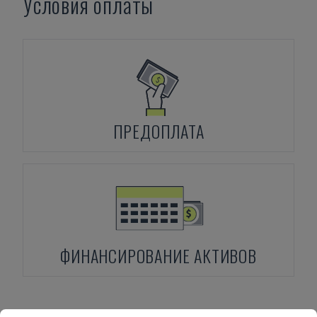
Условия оплаты
ПРЕДОПЛАТА
ФИНАНСИРОВАНИЕ АКТИВОВ