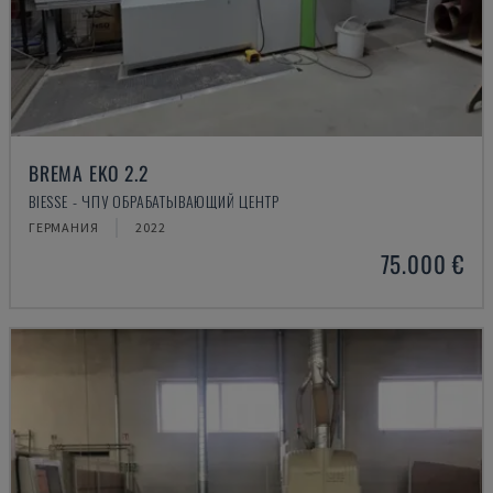
BREMA EKO 2.2
BIESSE - ЧПУ ОБРАБАТЫВАЮЩИЙ ЦЕНТР
ГЕРМАНИЯ
2022
75.000 €