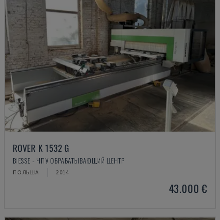
ROVER K 1532 G
BIESSE - ЧПУ ОБРАБАТЫВАЮЩИЙ ЦЕНТР
ПОЛЬША
2014
43.000 €