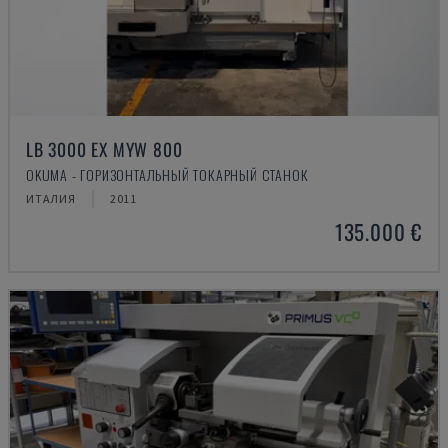
LB 3000 EX MYW 800
OKUMA - ГОРИЗОНТАЛЬНЫЙ ТОКАРНЫЙ СТАНОК
ИТАЛИЯ
2011
135.000 €