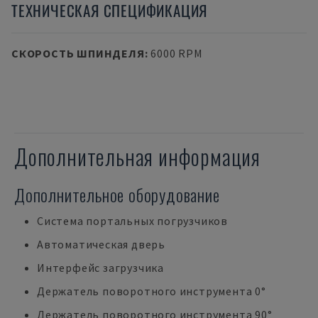
ТЕХНИЧЕСКАЯ СПЕЦИФИКАЦИЯ
СКОРОСТЬ ШПИНДЕЛЯ
:
6000 RPM
Дополнительная информация
Дополнительное оборудование
Система портальных погрузчиков
Автоматическая дверь
Интерфейс загрузчика
Держатель поворотного инструмента 0°
Держатель поворотного инструмента 90°