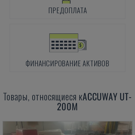
ПРЕДОПЛАТА
ФИНАНСИРОВАНИЕ АКТИВОВ
Товары, относящиеся к
ACCUWAY
UT-
200M