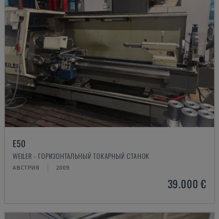
E50
WEILER - ГОРИЗОНТАЛЬНЫЙ ТОКАРНЫЙ СТАНОК
АВСТРИЯ
2009
39.000 €