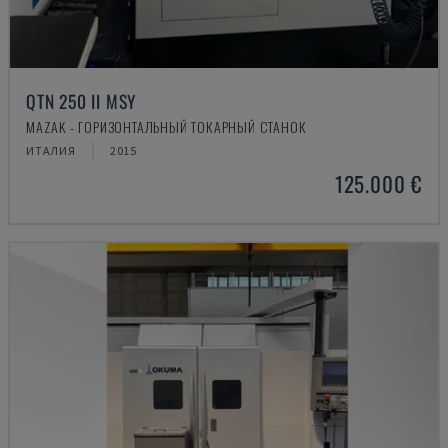
QTN 250 II MSY
MAZAK - ГОРИЗОНТАЛЬНЫЙ ТОКАРНЫЙ СТАНОК
ИТАЛИЯ
2015
125.000 €