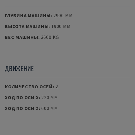
ГЛУБИНА МАШИНЫ
:
2900 MM
ВЫСОТА МАШИНЫ
:
1900 MM
ВЕС МАШИНЫ
:
3600 KG
ДВИЖЕНИЕ
КОЛИЧЕСТВО ОСЕЙ
:
2
ХОД ПО ОСИ X
:
220 MM
ХОД ПО ОСИ Z
:
600 MM