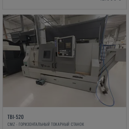
TBI-520
CMZ - ГОРИЗОНТАЛЬНЫЙ ТОКАРНЫЙ СТАНОК