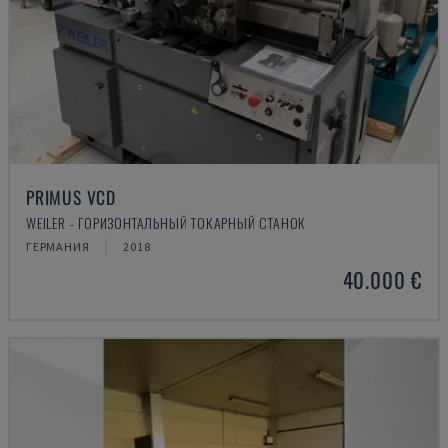
PRIMUS VCD
WEILER - ГОРИЗОНТАЛЬНЫЙ ТОКАРНЫЙ СТАНОК
ГЕРМАНИЯ
2018
40.000 €