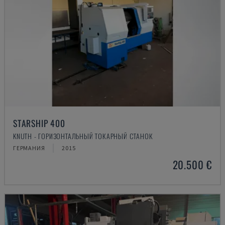
STARSHIP 400
KNUTH - ГОРИЗОНТАЛЬНЫЙ ТОКАРНЫЙ СТАНОК
ГЕРМАНИЯ
2015
20.500 €