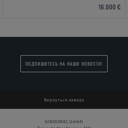
16.000 €
ПОДПИШИТЕСЬ НА НАШИ НОВОСТИ!
Вернуться наверх
GINDUMAC GmbH