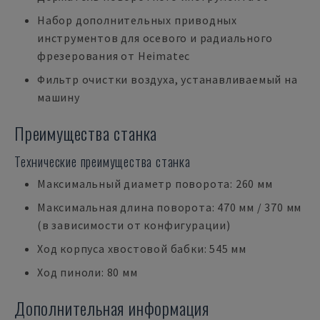
Набор дополнительных приводных
инструментов для осевого и радиального
фрезерования от Heimatec
Фильтр очистки воздуха, устанавливаемый на
машину
Преимущества станка
Технические преимущества станка
Максимальный диаметр поворота: 260 мм
Максимальная длина поворота: 470 мм / 370 мм
(в зависимости от конфигурации)
Ход корпуса хвостовой бабки: 545 мм
Ход пиноли: 80 мм
Дополнительная информация