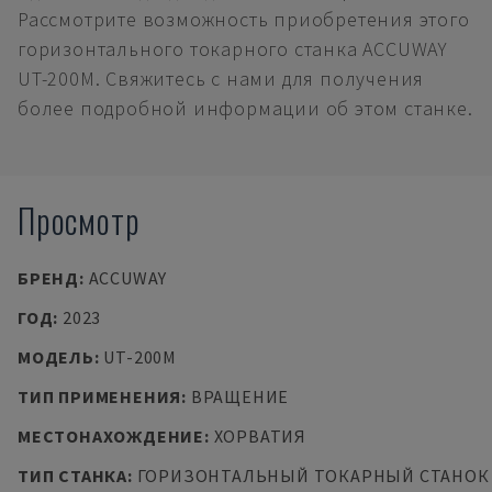
Рассмотрите возможность приобретения этого
горизонтального токарного станка ACCUWAY
UT-200M. Свяжитесь с нами для получения
более подробной информации об этом станке.
Просмотр
БРЕНД
:
ACCUWAY
ГОД
:
2023
МОДЕЛЬ
:
UT-200M
ТИП ПРИМЕНЕНИЯ
:
ВРАЩЕНИЕ
МЕСТОНАХОЖДЕНИЕ
:
ХОРВАТИЯ
ТИП СТАНКА
:
ГОРИЗОНТАЛЬНЫЙ ТОКАРНЫЙ СТАНОК