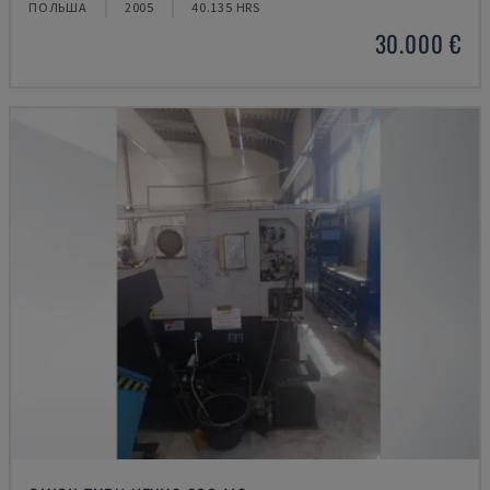
ПОЛЬША
2005
40.135 HRS
30.000 €