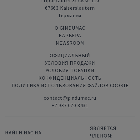
Trippstadter Strasse 110
67663 Kaiserslautern
Германия
О GINDUMAC
КАРЬЕРА
NEWSROOM
ОФИЦИАЛЬНЫЙ
УСЛОВИЯ ПРОДАЖИ
УСЛОВИЯ ПОКУПКИ
КОНФИДЕНЦИАЛЬНОСТЬ
ПОЛИТИКА ИСПОЛЬЗОВАНИЯ ФАЙЛОВ COOKIE
contact@gindumac.ru
+7 937 070 8431
ЯВЛЯЕТСЯ
НАЙТИ НАС НА:
ЧЛЕНОМ: