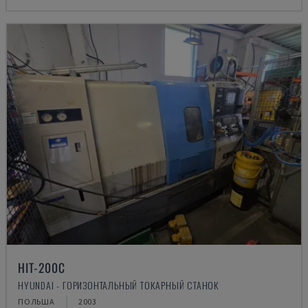
HIT-200C
HYUNDAI - ГОРИЗОНТАЛЬНЫЙ ТОКАРНЫЙ СТАНОК
ПОЛЬША
2003