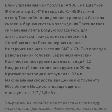
Блок управления Контроллер FANUC 0i-T Цветной
ЖК-монитор 10,4" Интерфейс RJ-45 Жесткий
отвод Теплообменник для электрошкафа Система
смазки 4-барная система охлаждения Трехцветная
сигнальная лампа Воздухоохладитель для
электрошкафа Трансформатор версия CE
Линейная шкала Револьверная головка
Инструментальная система: BMT / VDI Тип привода
револьверной головки: Сервомеханический
Количество инструментальных станций: 12
Квадратный хвостовик инструмента: 20 мм
Круглый хвостовик инструмента: 32 мм
Максимальная скорость вращения инструмента:
6000 об/мин Мощность вращающегося
инструмента: 3,7 / 5,5 кВт
*Информация на сайте может различаться между
показанными данными и фактическими значениями,