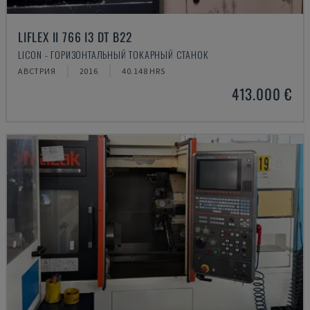
LIFLEX II 766 I3 DT B22
LICON - ГОРИЗОНТАЛЬНЫЙ ТОКАРНЫЙ СТАНОК
АВСТРИЯ
2016
40.148 HRS
413.000 €