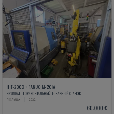
HIT-200C + FANUC M-20IA
HYUNDAI - ГОРИЗОНТАЛЬНЫЙ ТОКАРНЫЙ СТАНОК
ПОЛЬША
2022
60.000 €