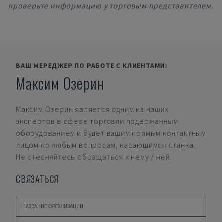
проверьте информацию у торговым представителем.
ВАШ МЕРЕДЖЕР ПО РАБОТЕ С КЛИЕНТАМИ:
Максим Озерин
Максим Озерин
является одним из наших
экспертов в сфере торговли подержанным
оборудованием и будет вашим прямым контактным
лицом по любым вопросам, касающимся станка.
Не стесняйтесь обращаться к нему / ней.
СВЯЗАТЬСЯ