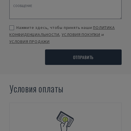
Нажмите здесь, чтобы принять наши
ПОЛИТИКА
КОНФИДЕНЦИАЛЬНОСТИ
,
УСЛОВИЯ ПОКУПКИ
и
УСЛОВИЯ ПРОДАЖИ
ОТПРАВИТЬ
Условия оплаты