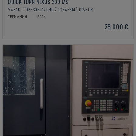
QUICK TURN NEXUS 200 MS
MAZAK - ГОРИЗОНТАЛЬНЫЙ ТОКАРНЫЙ СТАНОК
ГЕРМАНИЯ
2004
25.000 €